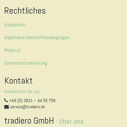
Rechtliches
Impressum
Allgemeine Geschäftsbedingungen
Widerruf
Datenschutzerklärung
Kontakt
Kontaktieren Sie uns
+49 (0) 3831 – 44 55 756
service@tradiero.de
tradiero GmbH
-
Über uns