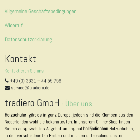
Allgemeine Geschäftsbedingungen
Widerruf
Datenschutzerklärung
Kontakt
Kontaktieren Sie uns
+49 (0) 3831 – 44 55 756
service@tradiero.de
tradiero GmbH
-
Über uns
Holzschuhe
gibt es in ganz Europa, jedoch sind die Klompen aus den
Niederlanden wohl die bekanntesten. In unserem Online-Shop finden
Sie ein ausgewähltes Angebot an original
holländischen
Holzschuhen,
in den verschiedensten Farben und mit den unterschiedlichsten