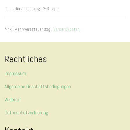
Die Lieferzeit beträgt 2-3 Tage.
*inkl. Mehrwertsteuer zzgl.
Versandkosten
Rechtliches
Impressum
Allgemeine Geschäftsbedingungen
Widerruf
Datenschutzerklärung