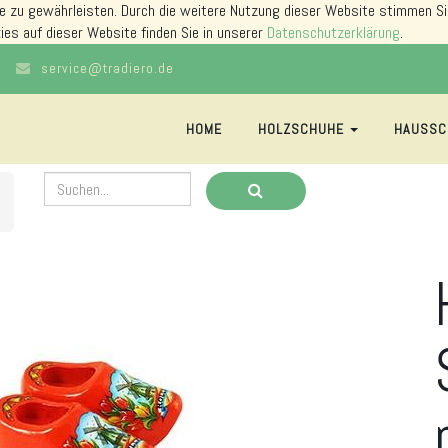
e zu gewährleisten. Durch die weitere Nutzung dieser Website stimmen Si
ies auf dieser Website finden Sie in unserer
Datenschutzerklärung
.
service@tradiero.de
HOME
HOLZSCHUHE
HAUSSC