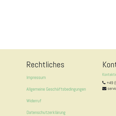
Rechtliches
Kon
Kontakti
Impressum
+49 (
servi
Allgemeine Geschäftsbedingungen
Widerruf
Datenschutzerklärung