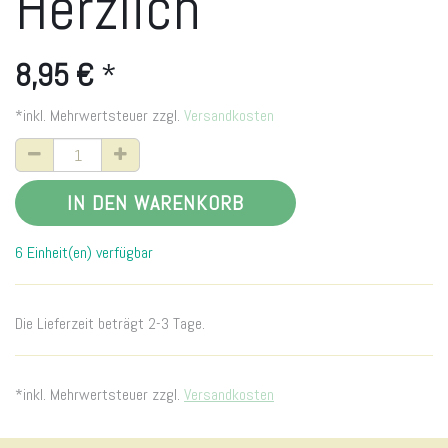
Herzlich
8,95
€
*
*inkl. Mehrwertsteuer zzgl.
Versandkosten
IN DEN WARENKORB
6 Einheit(en) verfügbar
Die Lieferzeit beträgt 2-3 Tage.
*inkl. Mehrwertsteuer zzgl.
Versandkosten