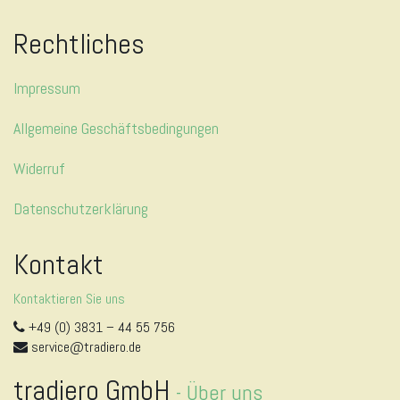
Rechtliches
Impressum
Allgemeine Geschäftsbedingungen
Widerruf
Datenschutzerklärung
Kontakt
Kontaktieren Sie uns
+49 (0) 3831 – 44 55 756
service@tradiero.de
tradiero GmbH
-
Über uns