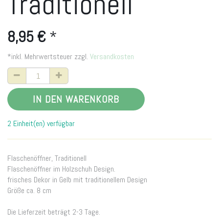
Traditionell
8,95
€
*
*inkl. Mehrwertsteuer zzgl.
Versandkosten
IN DEN WARENKORB
2 Einheit(en) verfügbar
Flaschenöffner, Traditionell
Flaschenöffner im Holzschuh Design.
frisches Dekor in Gelb mit traditionellem Design
Größe ca. 8 cm
Die Lieferzeit beträgt 2-3 Tage.