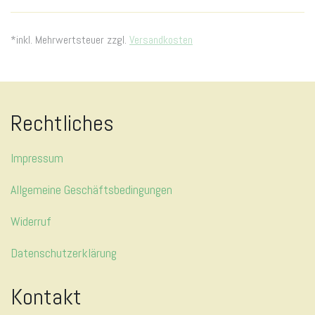
*inkl. Mehrwertsteuer zzgl.
Versandkosten
Rechtliches
Impressum
Allgemeine Geschäftsbedingungen
Widerruf
Datenschutzerklärung
Kontakt