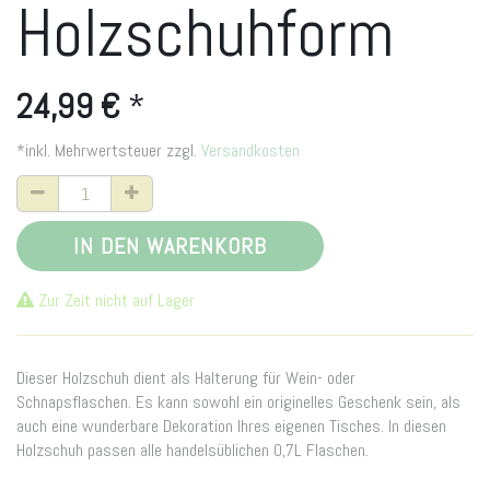
Holzschuhform
24,99
€
*
*inkl. Mehrwertsteuer zzgl.
Versandkosten
IN DEN WARENKORB
Zur Zeit nicht auf Lager
Dieser Holzschuh dient als Halterung für Wein- oder
Schnapsflaschen. Es kann sowohl ein originelles Geschenk sein, als
auch eine wunderbare Dekoration Ihres eigenen Tisches. In diesen
Holzschuh passen alle handelsüblichen 0,7L Flaschen.