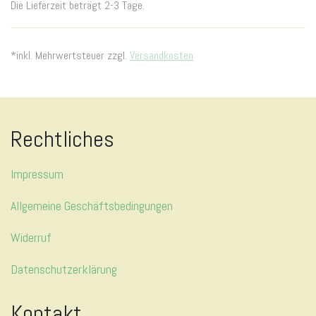
Die Lieferzeit beträgt 2-3 Tage.
*inkl. Mehrwertsteuer zzgl.
Versandkosten
Rechtliches
Impressum
Allgemeine Geschäftsbedingungen
Widerruf
Datenschutzerklärung
Kontakt