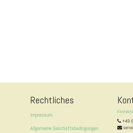
Rechtliches
Kon
Kontakti
Impressum
+49 (
servi
Allgemeine Geschäftsbedingungen