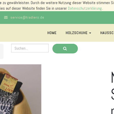
e zu gewährleisten. Durch die weitere Nutzung dieser Website stimmen Si
ies auf dieser Website finden Sie in unserer
Datenschutzerklärung
.
service@tradiero.de
HOME
HOLZSCHUHE
HAUSSC