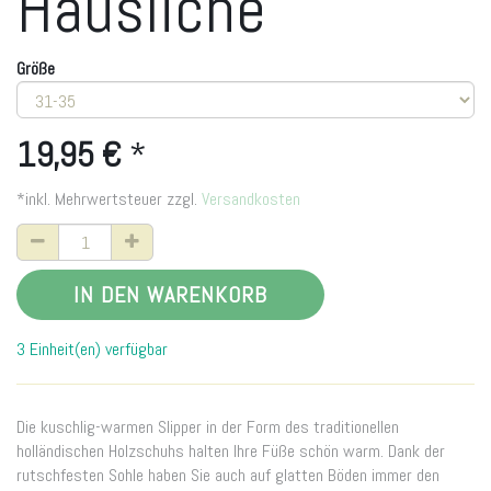
Häusliche
Größe
19,95
€
*
*inkl. Mehrwertsteuer zzgl.
Versandkosten
IN DEN WARENKORB
3 Einheit(en) verfügbar
Die kuschlig-warmen Slipper in der Form des traditionellen
holländischen Holzschuhs halten Ihre Füße schön warm. Dank der
rutschfesten Sohle haben Sie auch auf glatten Böden immer den