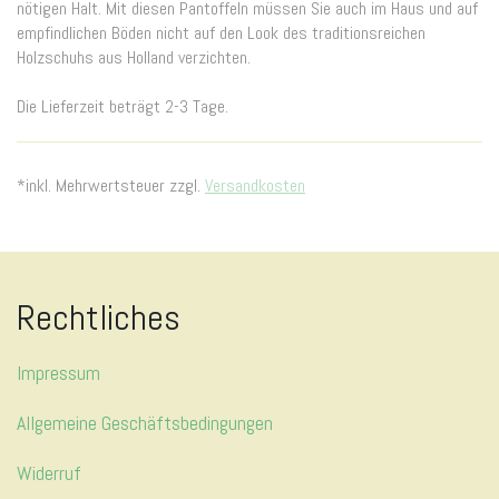
nötigen Halt. Mit diesen Pantoffeln müssen Sie auch im Haus und auf
empfindlichen Böden nicht auf den Look des traditionsreichen
Holzschuhs aus Holland verzichten.
Die Lieferzeit beträgt 2-3 Tage.
*inkl. Mehrwertsteuer zzgl.
Versandkosten
Rechtliches
Impressum
Allgemeine Geschäftsbedingungen
Widerruf