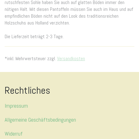
rutschfesten Sohle haben Sie auch auf glatten Böden immer den
nötigen Halt. Mit diesen Pantoffeln müssen Sie auch im Haus und auf
empfindlichen Böden nicht auf den Look des traditionsreichen
Holzschuhs aus Holland verzichten.
Die Lieferzeit beträgt 2-3 Tage.
*inkl. Mehrwertsteuer zzgl.
Versandkosten
Rechtliches
Impressum
Allgemeine Geschäftsbedingungen
Widerruf