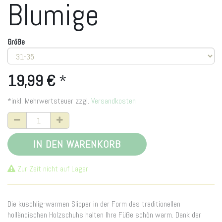
Blumige
Größe
19,99
€
*
*inkl. Mehrwertsteuer zzgl.
Versandkosten
IN DEN WARENKORB
Zur Zeit nicht auf Lager
Die kuschlig-warmen Slipper in der Form des traditionellen
holländischen Holzschuhs halten Ihre Füße schön warm. Dank der