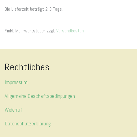
Die Lieferzeit beträgt 2-3 Tage.
*inkl. Mehrwertsteuer zzgl.
Versandkosten
Rechtliches
Impressum
Allgemeine Geschäftsbedingungen
Widerruf
Datenschutzerklärung