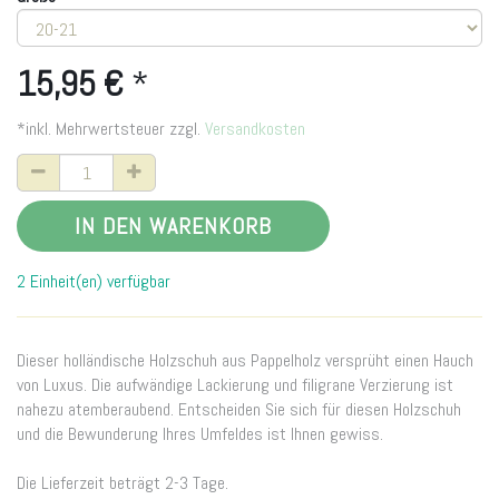
15,95
€
*
*inkl. Mehrwertsteuer zzgl.
Versandkosten
IN DEN WARENKORB
2 Einheit(en) verfügbar
Dieser holländische Holzschuh aus Pappelholz versprüht einen Hauch
von Luxus. Die aufwändige Lackierung und filigrane Verzierung ist
nahezu atemberaubend. Entscheiden Sie sich für diesen Holzschuh
und die Bewunderung Ihres Umfeldes ist Ihnen gewiss.
Die Lieferzeit beträgt 2-3 Tage.