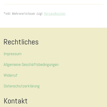
*inkl. Mehrwertsteuer zzgl.
Versandkosten
Rechtliches
Impressum
Allgemeine Geschäftsbedingungen
Widerruf
Datenschutzerklärung
Kontakt