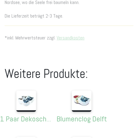
Nordsee, wo die Seele frei baumeln kann.
Die Lieferzeit beträgt 2-3 Tage.
*inkl. Mehrwertsteuer zzgl.
Versandkosten
Weitere Produkte:
1 Paar Dekoschuhe, 8cm, "Delft"
Blumenclog Delft