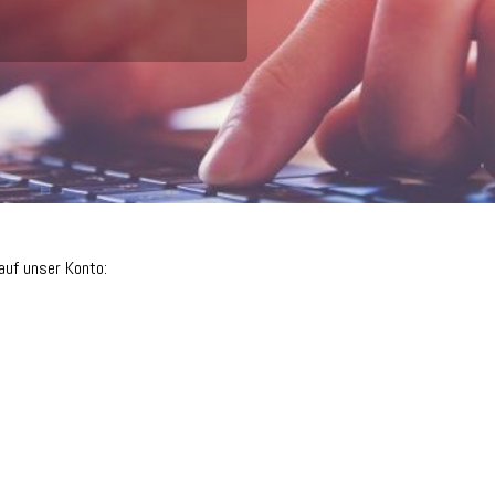
auf unser Konto: