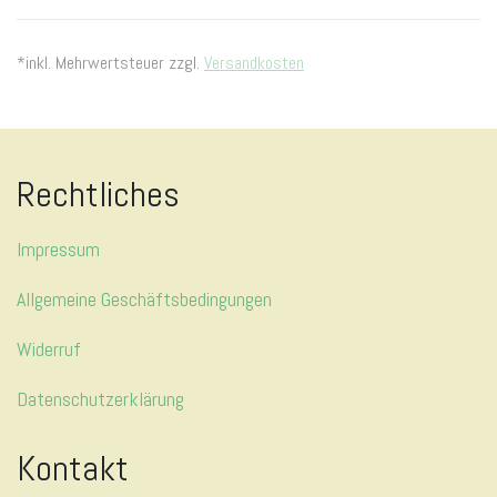
*inkl. Mehrwertsteuer zzgl.
Versandkosten
Rechtliches
Impressum
Allgemeine Geschäftsbedingungen
Widerruf
Datenschutzerklärung
Kontakt