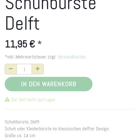
Schuhbürste
Delft
11,95
€
*
*inkl. Mehrwertsteuer zzgl.
Versandkosten
IN DEN WARENKORB
Zur Zeit nicht auf Lager
Schuhbürste, Delft
Schuh oder Kleiderbürste im klassischen delfter Design.
Größe ca. 14 cm