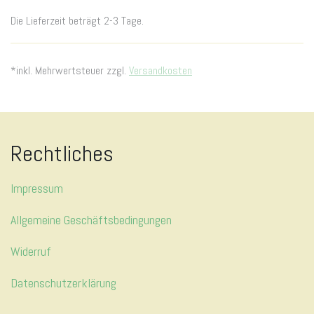
Die Lieferzeit beträgt 2-3 Tage.
*inkl. Mehrwertsteuer zzgl.
Versandkosten
Rechtliches
Impressum
Allgemeine Geschäftsbedingungen
Widerruf
Datenschutzerklärung