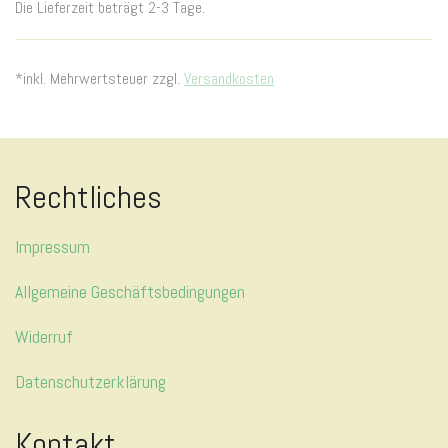
Die Lieferzeit beträgt 2-3 Tage.
*inkl. Mehrwertsteuer zzgl.
Versandkosten
Rechtliches
Impressum
Allgemeine Geschäftsbedingungen
Widerruf
Datenschutzerklärung
Kontakt