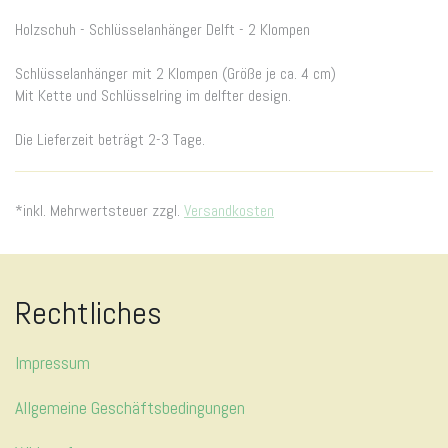
Holzschuh - Schlüsselanhänger Delft - 2 Klompen
Schlüsselanhänger mit 2 Klompen (Größe je ca. 4 cm)
Mit Kette und Schlüsselring im delfter design.
Die Lieferzeit beträgt 2-3 Tage.
*inkl. Mehrwertsteuer zzgl.
Versandkosten
Rechtliches
Impressum
Allgemeine Geschäftsbedingungen