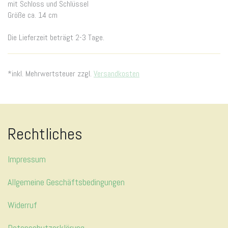
mit Schloss und Schlüssel
Größe ca. 14 cm
Die Lieferzeit beträgt 2-3 Tage.
*inkl. Mehrwertsteuer zzgl.
Versandkosten
Rechtliches
Impressum
Allgemeine Geschäftsbedingungen
Widerruf
Datenschutzerklärung