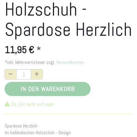
Holzschuh -
Spardose Herzlich
11,95
€
*
*inkl. Mehrwertsteuer zzgl.
Versandkosten
IN DEN WARENKORB
Zur Zeit nicht auf Lager
Spardose Herzlich
im holländischen Holzschuh - Design