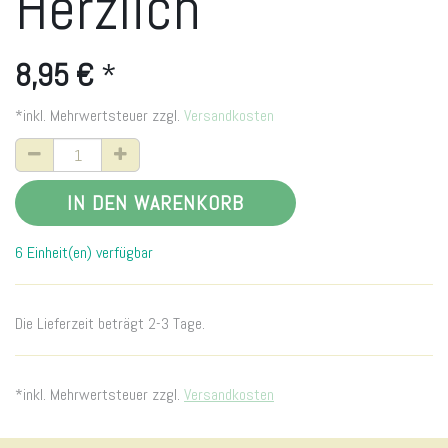
Herzlich
8,95
€
*
*inkl. Mehrwertsteuer zzgl.
Versandkosten
IN DEN WARENKORB
6 Einheit(en) verfügbar
Die Lieferzeit beträgt 2-3 Tage.
*inkl. Mehrwertsteuer zzgl.
Versandkosten