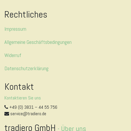
Rechtliches
Impressum
Allgemeine Geschäftsbedingungen
Widerruf
Datenschutzerklärung
Kontakt
Kontaktieren Sie uns
+49 (0) 3831 – 44 55 756
service@tradiero.de
tradiero GmbH
-
Über uns