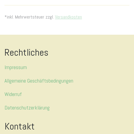
*inkl. Mehrwertsteuer zzgl.
Versandkosten
Rechtliches
Impressum
Allgemeine Geschäftsbedingungen
Widerruf
Datenschutzerklärung
Kontakt