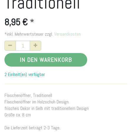
Traditionell
8,95
€
*
*inkl. Mehrwertsteuer zzgl.
Versandkosten
IN DEN WARENKORB
2 Einheit(en) verfügbar
Flaschenöffner, Traditionell
Flaschenöffner im Holzschuh Design.
frisches Dekor in Gelb mit traditionellem Design
Größe ca. 8 cm
Die Lieferzeit beträgt 2-3 Tage.