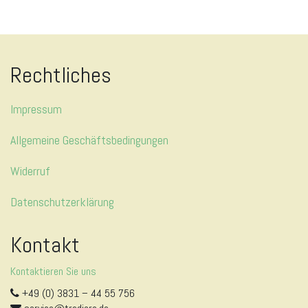
Rechtliches
Impressum
Allgemeine Geschäftsbedingungen
Widerruf
Datenschutzerklärung
Kontakt
Kontaktieren Sie uns
+49 (0) 3831 – 44 55 756