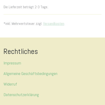
Die Lieferzeit beträgt 2-3 Tage.
*inkl. Mehrwertsteuer zzgl.
Versandkosten
Rechtliches
Impressum
Allgemeine Geschäftsbedingungen
Widerruf
Datenschutzerklärung