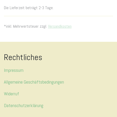
Die Lieferzeit beträgt 2-3 Tage.
*inkl. Mehrwertsteuer zzgl.
Versandkosten
Rechtliches
Impressum
Allgemeine Geschäftsbedingungen
Widerruf
Datenschutzerklärung