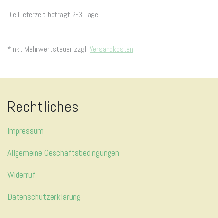
Die Lieferzeit beträgt 2-3 Tage.
*inkl. Mehrwertsteuer zzgl.
Versandkosten
Rechtliches
Impressum
Allgemeine Geschäftsbedingungen
Widerruf
Datenschutzerklärung